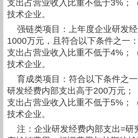
支出占营业收入比重不低于3%；
技术企业。
强链类项目：上年度企业研发经
1000万元，且符合以下条件之一
支出占营业收入比重不低于4%；
技术企业。
育成类项目：符合以下条件之一
研发经费内部支出高于200万元；
支出占营业收入比重不低于5%；
技术企业。
注：企业研发经费内部支出=研