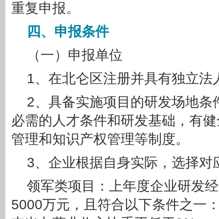
重复申报。
四
、申报条件
（一）申报单位
1、在北仑区注册并具有独立法
2、具备实施项目的研发场地条
必需的人才条件和研发基础，有健
管理和知识产权管理等制度。
3、企业根据自身实际，选择对
领军类项目：上年度企业研发经
5000万元，且符合以下条件之一