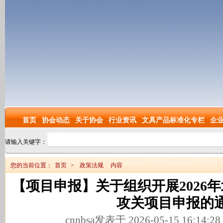
首页
协会动态
关于协会
行业资讯
文具产品标准化专栏
企
请输入关键字：
您的当前位置：
首页
>
政策法规
内容
【项目申报】关于组织开展2026
攻关项目申报的
cnnbsa发表于 2026-05-15 16:14