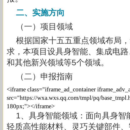
二、实施方向
（一）项目领域
根据国家十五五重点领域布局，
求，本项目设具身智能、集成电路
和其他新兴领域等5个领域。
（二）申报指南
<iframe class="iframe_ad_container iframe_adv_
src="https://wxa.wxs.qq.com/tmpl/pq/base_tmpl.h
180px;"></iframe>
1、具身智能领域：面向具身智
轻质高性能材料、灵巧关键部件、