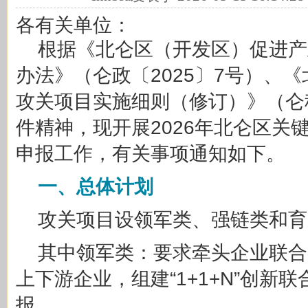
各有关单位：
根据《北仑区（开发区）促进产
办法》（仑政〔2025〕7号）、
攻关项目实施细则（修订）》（仑科
件精神，现开展2026年北仑区关
申报工作，有关事项通知如下。
一、
总体计划
攻关项目设领军类、强链类和育
其中领军类：要求牵头企业联合
上下游企业，组建“1+1+N”创新
报。