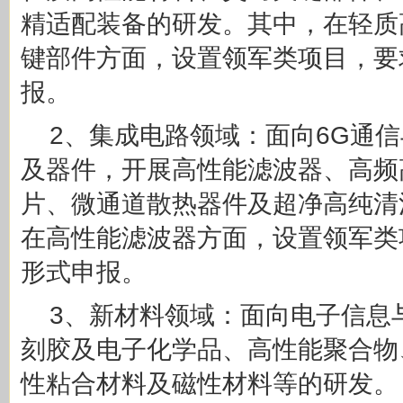
精适配装备的研发。其中，在轻质
键部件方面，设置领军类项目，要
报。
2、集成电路领域：面向6G通
及器件，开展高性能滤波器、高频
片、微通道散热器件及超净高纯清
在高性能滤波器方面，设置领军类
形式申报。
3、新材料领域：面向电子信息
刻胶及电子化学品、高性能聚合物
性粘合材料及磁性材料等的研发。