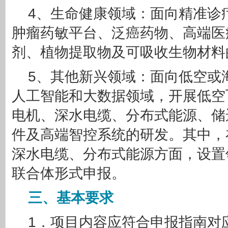
4、生命健康领域：面向精准诊
肿瘤药敏平台、
泛癌药物
、高端医
剂、植物提取物及可吸收生物材料
5、其他新兴领域：面向低空或
人工智能和大数据领域，开展
低空
电机、深水电缆、分布式能源、储
件及高端智控系统的研发。其中，
深水电缆
、分布式能源方面，设置
联合体形式申报。
三、基本要求
1．项目内容应符合申报指南对