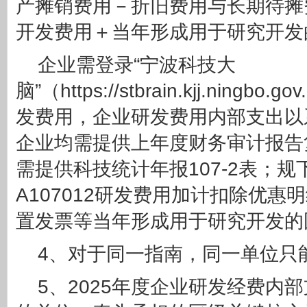
产摊销
费用－折旧费用与长期待摊
开发费用＋当年形成用于研究开发
企业需登录“宁波科技大
脑”（https://stbrain.kjj.ningb
发费用，企业研发费用内部支出以
企业均需提供上年度财务审计报告
需提供科技统计年报107-2表；
A107012研发费用加计扣除优惠
置发票等当年形成用于研究开发的
4、对于同一指南，同一单位只
5、2025年度企业研发经费内部