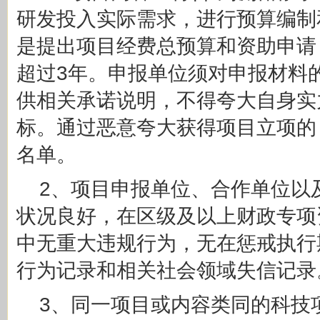
研发投入实际需求，进行预算编制
是提出项目经费总预算和资助申请
超过3年。申报单位须对申报材料
供相关承诺说明，不得夸大自身实
标。通过恶意夸大获得项目立项的
名单。
2、项目申报单位、合作单位以
状况良好，在区级及以上财政专项
中无重大违规行为，无在惩戒执行
行为记录和相关社会领域失信记录
3、同一项目或内容类同的科技