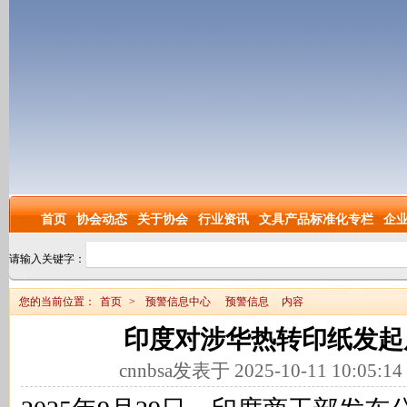
首页
协会动态
关于协会
行业资讯
文具产品标准化专栏
企
请输入关键字：
您的当前位置：
首页
>
预警信息中心
预警信息
内容
印度对涉华热转印纸发起
cnnbsa发表于 2025-10-11 10:05