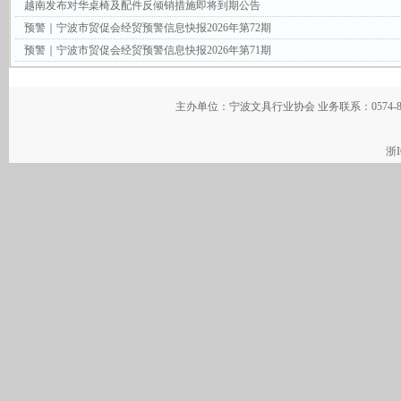
越南发布对华桌椅及配件反倾销措施即将到期公告
预警｜宁波市贸促会经贸预警信息快报2026年第72期
预警｜宁波市贸促会经贸预警信息快报2026年第71期
主办单位：宁波文具行业协会 业务联系：0574-
浙I