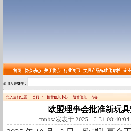
首页
协会动态
关于协会
行业资讯
文具产品标准化专栏
企
请输入关键字：
您的当前位置：
首页
>
预警信息中心
预警信息
内容
欧盟理事会批准新玩具
cnnbsa发表于 2025-10-31 08:40