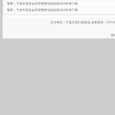
预警｜宁波市贸促会经贸预警信息快报2026年第72期
预警｜宁波市贸促会经贸预警信息快报2026年第71期
主办单位：宁波文具行业协会 业务联系：0574-
浙I