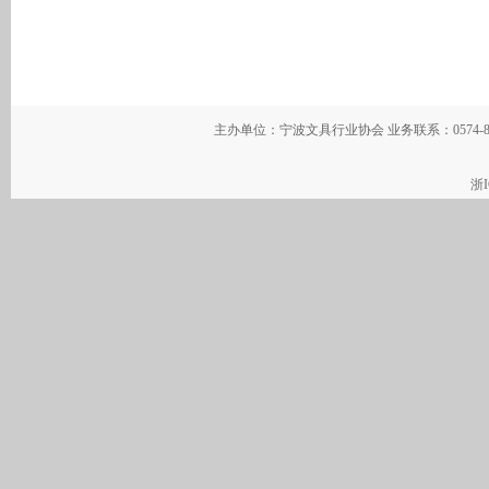
主办单位：宁波文具行业协会 业务联系：0574-
浙I