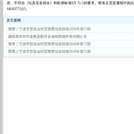
息，不符合《玩具安全指令》和欧洲标准EN 71-1的要求。斯洛文尼亚通报中
SR/03773/25。
其它新闻
预警｜宁波市贸促会经贸预警信息快报2026年第73期
越南发布对华桌椅及配件反倾销措施即将到期公告
预警｜宁波市贸促会经贸预警信息快报2026年第72期
预警｜宁波市贸促会经贸预警信息快报2026年第71期