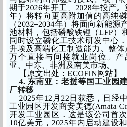
期于
2026
年开工、
2028
年投产。
年）将转向更高附加值的高纯
（
2032
–
2034
年）将面向新能源
池材料，包括磷酸铁锂（
LFP
）
同时设立磷化工技术研发中心
升埃及高端化工制造能力。整体
万个直接与间接就业岗位。产
亚、中东、非洲及南美市场。
【原文出处：
ECOFIN
网站】
4.
东南亚：老挝等国工业园
厂转移
2025
年
12
月
22
日获悉，日经
工业园区开发商安美德
(Amata Co
开发工业园区，这是该公司首
10
亿美元，
2025
年内启动建设