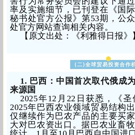
害行为常务委员会的建议下通
率及实施细节，已刊登在《国
秘书处官方公报》第
53
期，公
处官方网站查询相关内容。
【原文出处：《利雅得日报》
(二)
全球贸易投资合作
1.
巴西：中国首次取代俄成
来源国
2025
年
12
月
22
日获悉，《圣
2025
年巴西农业领域贸易结构
仅继续作为巴农产品的主要买
大对巴农资出口。据巴农业畜
统计，
1
月至
10
月巴西自中国进