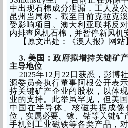
中出现石棉成分泄漏，工人及
昆州当局称，截至目前克拉克
受影响项目。澳大利亚联邦反
内排查风机石棉，并暂停新风机
【原文出处：《澳人报》网站
3.
美国：政府拟增持关键矿
主导地位
2025
年
12
月
22
日获悉，彭博
源委员会执行董事阿根公开表
持关键矿产企业的股权，以体
业的支持。此举虽罕见，但美
中国在半导体、核磁共振成像
位，实属必要。镓、钴等关键矿
手机到工业磁铁等各类产品，