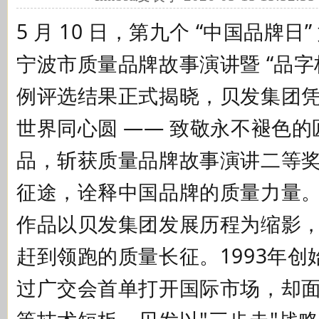
5 月 10 日，第九个 “中国品牌日”
宁波市质量品牌故事演讲暨 “品字
例评选结果正式揭晓，贝发集团
世界同心圆 —— 致敬永不褪色
品，斩获
质量品牌故事演讲二等
征途，诠释中国品牌的质量力量
作品以贝发集团发展历程为缩影
赶到领跑的质量长征。
1993
年创
过广交会首单打开国际市场，却