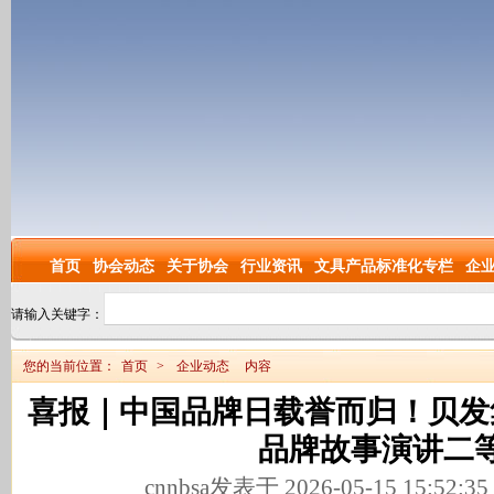
首页
协会动态
关于协会
行业资讯
文具产品标准化专栏
企
请输入关键字：
您的当前位置：
首页
>
企业动态
内容
喜报｜中国品牌日载誉而归！贝发
品牌故事演讲二
cnnbsa发表于 2026-05-15 15:52