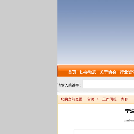
首页
协会动态
关于协会
行业资
请输入关键字：
您的当前位置：
首页
>
工作周报
内容
宁波
cnnbs