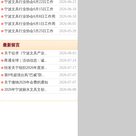
宁波文具行业协会6月22日工作
2026-06-23
宁波文具行业协会6月15日工作
2026-06-18
宁波文具行业协会6月8日工作周
2026-06-10
宁波文具行业协会6月1日工作周
2026-06-05
宁波文具行业协会5月25日工作
2026-05-29
最新留言
关于征求《宁波文具产业...
2026-08-03
甬通全球｜活动信息：诚...
2026-07-24
转发关于组织2026年度浙...
2026-07-17
第9号超强台风“巴威”防...
2026-07-07
关于缴纳2026年会费的通知
2026-07-07
2026年宁波丽水文具文创...
2026-06-08