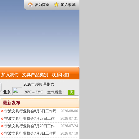
设为首页
加入收藏
加入我们
文具产品类别
联系我们
2026年8月8 星期六
最新发布
宁波文具行业协会8月3日工作周
2026-08-06
宁波文具行业协会7月27日工作
2026-07-31
宁波文具行业协会7月20日工作
2026-07-24
宁波文具行业协会7月8日工作周
2026-07-10