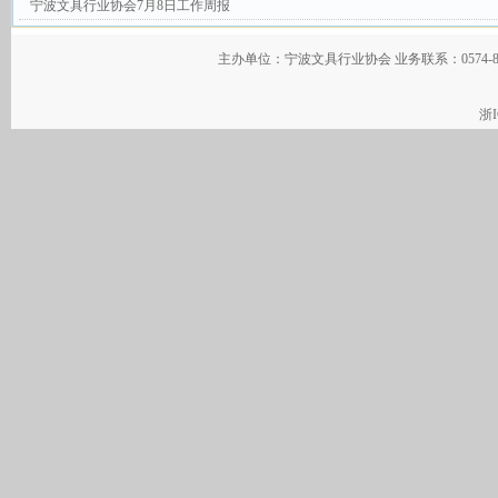
宁波文具行业协会7月8日工作周报
主办单位：宁波文具行业协会 业务联系：0574-
浙I