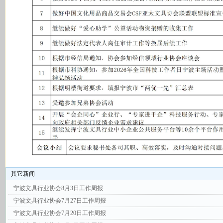
其它新闻
宁波文具行业协会8月3日工作周报
宁波文具行业协会7月27日工作周报
宁波文具行业协会7月20日工作周报