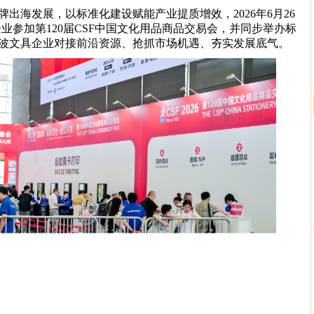
海发展，以标准化建设赋能产业提质增效，2026年6月26
企业参加第120届CSF中国文化用品商品交易会，并同步举办标
波文具企业对接前沿资源、抢抓市场机遇、夯实发展底气。