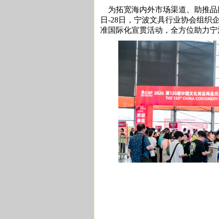
为拓宽海内外市场渠道、助推品牌出
日-28日，宁波文具行业协会组织
准国际化宣贯活动，全方位助力宁