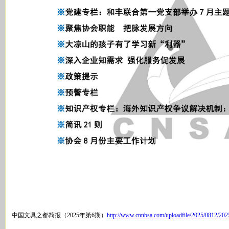
中国文具之都简报（2025年第6期）
http://www.cnnbsa.com/uploadfile/2025/0812/2