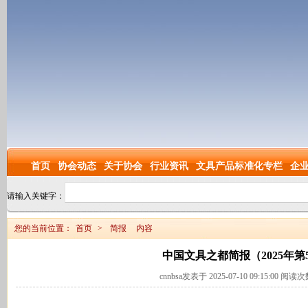
首页
协会动态
关于协会
行业资讯
文具产品标准化专栏
企
请输入关键字：
您的当前位置：
首页
>
简报
内容
中国文具之都简报（2025年第
cnnbsa发表于 2025-07-10 09:15:00 阅读