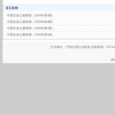
其它新闻
中国文具之都简报（2026年第3期）
中国文具之都简报（2026年第4期）
中国文具之都简报（2026年第2期）
中国文具之都简报（2026年第1期）
主办单位：宁波文具行业协会 业务联系：0574-
浙I