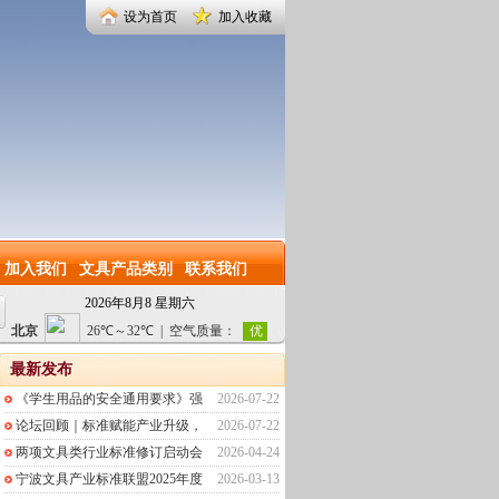
设为首页
加入收藏
加入我们
文具产品类别
联系我们
2026年8月8 星期六
最新发布
《学生用品的安全通用要求》强
2026-07-22
论坛回顾｜标准赋能产业升级，
2026-07-22
两项文具类行业标准修订启动会
2026-04-24
宁波文具产业标准联盟2025年度
2026-03-13