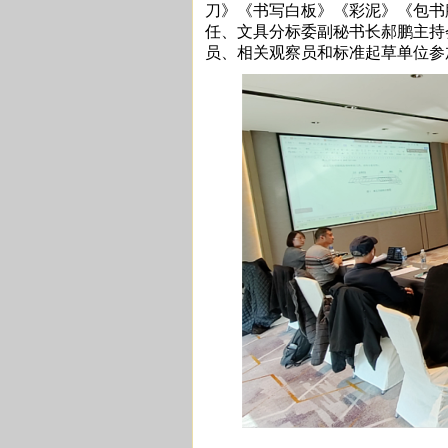
刀》《书写白板》《彩泥》《包书
任、文具分标委副秘书长郝鹏主持
员、相关观察员和标准起草单位参