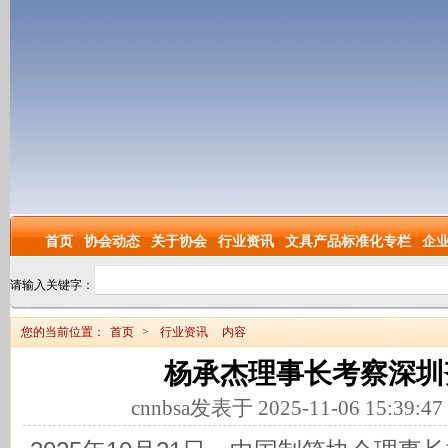
首页
协会动态
关于协会
行业资讯
文具产品标准化专栏
企
请输入关键字：
您的当前位置：
首页
>
行业资讯
内容
杨承杰理事长考察深圳
cnnbsa发表于 2025-11-06 15:39