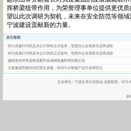
挥桥梁纽带作用，为荣誉理事单位提供更优质
望以此次调研为契机，未来在安全防范等领域
宁波建设贡献新的力量。
其它新闻
得力高速打印机及办公计算机正式发布，智慧办公全场景生态再进阶
得力高速打印机及办公计算机正式发布，智慧办公全场景生态再进阶
越南发布对华桌椅及配件反倾销措施即将到期公告
贝发集团亮相2026巴西文具展，BEIFA AI智能产品引全球关注
主办单位：宁波文具行业协会 业务联系：0574-
浙I