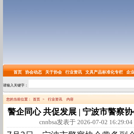
首页
协会动态
关于协会
行业资讯
文具产品标准化专栏
企
请输入关键字：
您的当前位置：
首页
>
行业资讯
内容
警企同心 共促发展 | 宁波市警察
cnnbsa发表于 2026-07-02 16:29