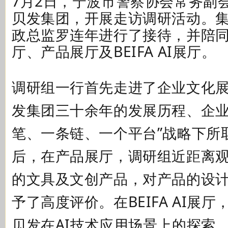
7月2日，宁波市警察协会常务副
贝发集团，开展走访调研活动。
政总监罗连年进行了接待，并陪
厅、产品展厅及BEIFA AI展厅。
调研组一行首先走进了企业文化
发集团三十余年的发展历程、企业
笔、一条链、一个平台”战略下所
后，在产品展厅，调研组近距离
的文具及文创产品，对产品的设
予了高度评价。在BEIFA AI展
贝发在AI技术应用场景上的探索