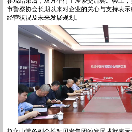
参观结束后，双方举行了座谈交流会。会上，
市警察协会长期以来对企业的关心与支持表示
经营状况及未来发展规划。
赵永山常务副会长对贝发集团的发展成就表示