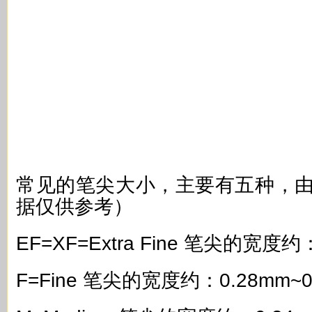
常见的笔尖大小，主要有五种，由
据仅供参考）
EF=XF=Extra Fine 笔尖的宽度约
F=Fine 笔尖的宽度约：0.28mm~0