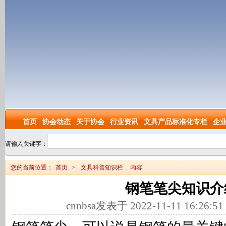
首页
协会动态
关于协会
行业资讯
文具产品标准化专栏
企
请输入关键字：
您的当前位置：
首页
>
文具科普知识栏
内容
钢笔笔尖知识介
cnnbsa发表于 2022-11-11 16:26