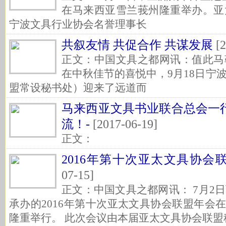
在马来西亚雪兰莪州隆重举办。亚
宁波文具行业协会名誉理事长
共叙友情 共促合作 共谋发展
[2
正文：中国文具之都网讯：值此马
在中秋佳节的喜悦中，9月18日宁
盟常设秘书处）迎来了远道而
马来西亚文具书业联合总会一
流！-
[2017-06-19]
正文：
2016年第十次亚太文具协会
07-15]
正文：中国文具之都网讯： 7月2
承办的2016年第十次亚太文具协会联盟年会在
隆重举行。 此次会议由本届亚太文具协会联盟秘书