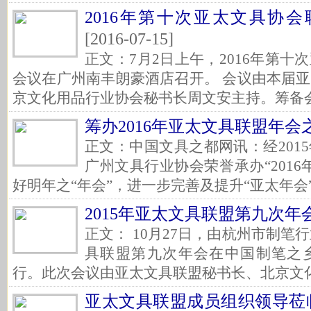
2016年第十次亚太文具协
[2016-07-15]
正文：7月2日上午，2016年第
会议在广州南丰朗豪酒店召开。 会议由本届
京文化用品行业协会秘书长周文安主持。筹备会议
筹办2016年亚太文具联盟年会
正文：中国文具之都网讯：经201
广州文具行业协会荣誉承办“201
好明年之“年会”，进一步完善及提升“亚太年会”
2015年亚太文具联盟第九次年
正文： 10月27日，由杭州市制笔
具联盟第九次年会在中国制笔之
行。此次会议由亚太文具联盟秘书长、北京文化用
亚太文具联盟成员组织领导莅临