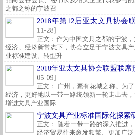
品商会各会长、秘书长及相关企业代表参与的
之都之称的宁波召
2018年第12届亚太文具协
11-28]
正文：作为中国文具之都的宁波，
经济。经济新常态下，协会立足于宁波文具产
业标准建设、转型升
2018年亚太文具协会联盟联
05-09]
正文： 广州，素有花城之称。为
经济，更好地以一带一路统领新一轮走出去，
增进文具产业国际
宁波文具产业标准国际化探索
正文： 随着一带一路的深入推进
经济贸易往来愈发频繁、更加广泛