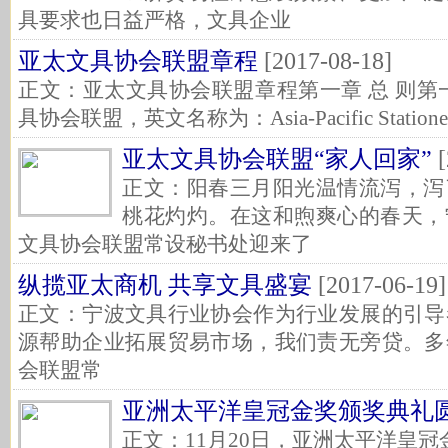
具要求也日益严格，文具企业
亚太文具协会联盟章程
[2017-08-18]
正文：亚太文具协会联盟章程第一章 总 则第
具协会联盟，英文名称为：Asia-Pacific Statione
亚太文具协会联盟“家人回家”
[
正文：阳春三月阳光温情流泻，泻
桃花灼灼。在这和煦爽心的春天，
文具协会联盟常设秘书处迎来了
纵揽亚太商机 共享文具盛宴
[2017-06-19]
正文：宁波文具行业协会作为行业发展的引导
源帮助企业拓展贸易市场，我们责无旁贷。多
会联盟常
亚洲太平洋皇冠金奖颁奖典礼
正文：11月20日，亚洲太平洋皇冠金奖