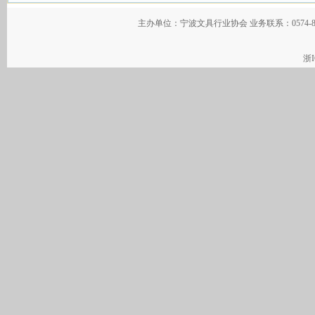
主办单位：宁波文具行业协会 业务联系：0574-
浙I