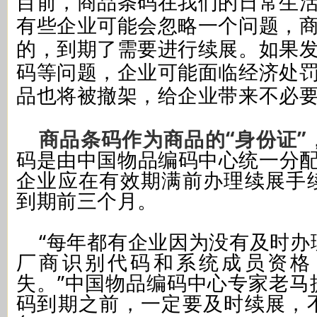
目前，商品条码在我们的日常生
有些企业可能会忽略一个问题，
的，到期了需要进行续展。如果
码等问题，企业可能面临经济处
品也将被撤架，给企业带来不必
商品条码作为商品的“身份证”
码是由中国物品编码中心统一分配
企业应在有效期满前办理续展手
到期前三个月。
“每年都有企业因为没有及时办
厂商识别代码和系统成员资格
失。”中国物品编码中心专家老马
码到期之前，一定要及时续展，