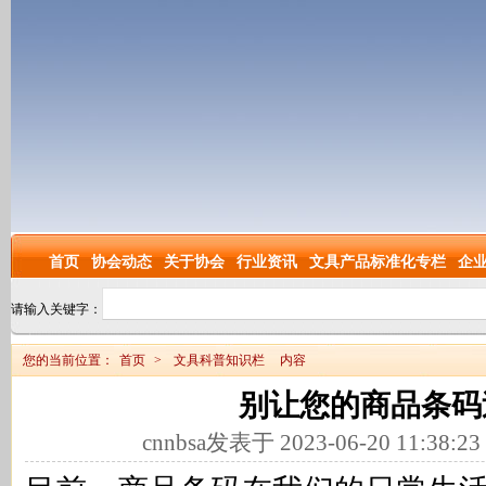
首页
协会动态
关于协会
行业资讯
文具产品标准化专栏
企
请输入关键字：
您的当前位置：
首页
>
文具科普知识栏
内容
别让您的商品条码
cnnbsa发表于 2023-06-20 11:38