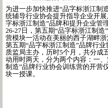
为进一步加快推进“品字标浙江制
统辅导行业协会提升指导企业开展
字标浙江制造”品牌和提升企业管
26-27日，第五期“品字标浙江制
营模块一活动在美丽的西子湖畔浙
第五期“品字标浙江制造”品牌行
质监局主办，历时5个月，共分成
动用时两天，分为两个内容：一、
制造”品牌行业协会训练营的开营
块一授课。