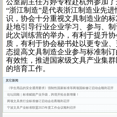
公室副主任方婷专程赴杭州参加了
“浙江制造”是代表浙江制造业先
识，协会十分重视文具制造业的标
赴地引导行业企业学习、参与、制
此次训练营的举办，有利于提升协
质，有利于协会秘书处以更专业、
态提高文具制造企业参与标准制订
有效性，推进国家级文具产业集群
的培育工作。
其它新闻
《学生用品的安全通用要求》强制性国家标准等两项国标修订启动会顺利召开
论坛回顾｜标准赋能产业升级，跨境开拓全新增量！
两项文具类行业标准修订启动会在甬顺利召开
宁波文具产业标准联盟2025年度工作会议顺利召开