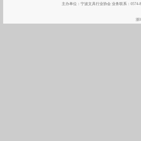
主办单位：宁波文具行业协会 业务联系：0574-
浙I