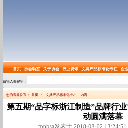
首页
协会动态
关于协会
行业资讯
文具产品标准化专栏
企
请输入关键字：
您的当前位置：
首页
>
文具产品标准化专栏
内容
第五期“品字标浙江制造”品牌行
动圆满落幕
cnnbsa发表于 2018-08-02 13:24