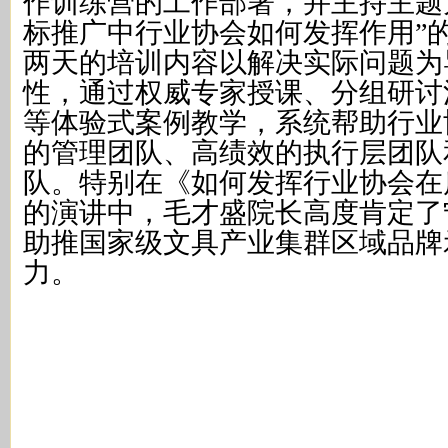
作训练营的工作部署，并主持主题
标推广中行业协会如何发挥作用”
两天的培训内容以解决实际问题为
性，通过权威专家授课、分组研讨
等体验式案例教学，系统帮助行业
的管理团队、高绩效的执行层团队
队。特别在《如何发挥行业协会在
的演讲中，毛才盛院长高度肯定了
助推国家级文具产业集群区域品牌
力。