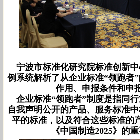
宁波市标准化研究院标准创新中
例系统解析了从企业标准“领跑者
作用、申报条件和申
企业标准“领跑者”制度是指同行
自我声明公开的产品、服务标准中
平的标准，以及符合这些标准的
《中国制造2025》的