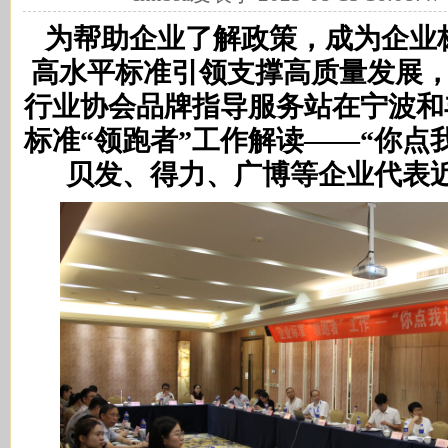
为帮助企业了解政策，成为企业标
高水平标准引领支撑高质量发展，
行业协会品牌指导服务站在宁波和
标准“领跑者”工作解读——“你点
贝发、得力、广博等企业代表近