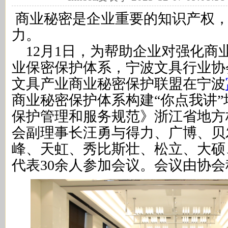
商业秘密是企业重要的知识产权，
力。
12月1日，为帮助企业对强化商
业保密保护体系，宁波文具行业协
文具产业商业秘密保护联盟在宁波
商业秘密保护体系构建“你点我讲
保护管理和服务规范》浙江省地方
会副理事长汪勇与得力、广博、贝
峰、天虹、秀比斯壮、松立、大硕
代表30余人参加会议。会议由协