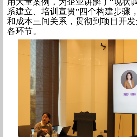
用大量案例，为企业讲解了“现状
系建立、培训宣贯”四个构建步骤
和成本三间关系，贯彻到项目开发
各环节。