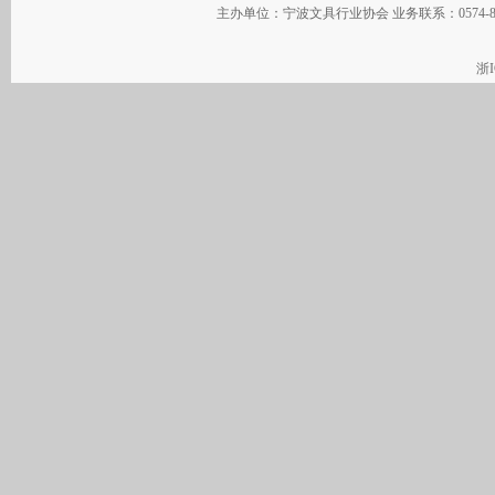
主办单位：宁波文具行业协会 业务联系：0574-
浙I