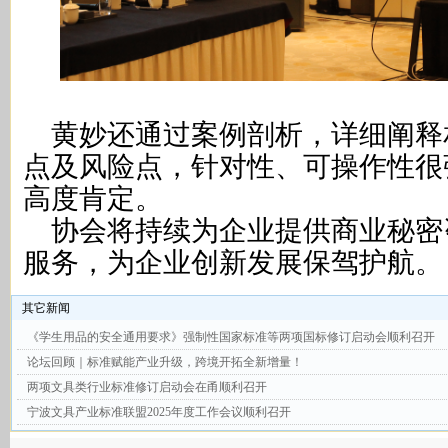
黄妙还通过案例剖析，详细阐释
点及风险点，针对性、可操作性很
高度肯定。
协会将持续为企业提供商业秘密
服务，为企业创新发展保驾护航。
其它新闻
《学生用品的安全通用要求》强制性国家标准等两项国标修订启动会顺利召开
论坛回顾｜标准赋能产业升级，跨境开拓全新增量！
两项文具类行业标准修订启动会在甬顺利召开
宁波文具产业标准联盟2025年度工作会议顺利召开