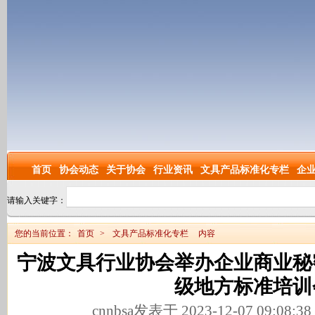
首页
协会动态
关于协会
行业资讯
文具产品标准化专栏
企
请输入关键字：
您的当前位置：
首页
>
文具产品标准化专栏
内容
宁波文具行业协会举办企业商业秘
级地方标准培训
cnnbsa发表于 2023-12-07 09:08