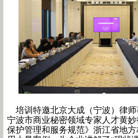
培训特邀北京大成（宁波）律师
宁波市商业秘密领域专家人才黄妙
保护管理和服务规范》浙江省地方