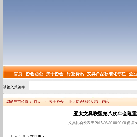
首页
协会动态
关于协会
行业资讯
文具产品标准化专栏
企
请输入关键字：
您的当前位置：
首页
>
关于协会
亚太协会联盟动态
内容
亚太文具联盟第八次年会隆重
文具协会发表于 2015-03-20 00:00:00 阅
中国文具之都网讯：