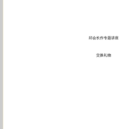
邱会长作专题讲座
交换礼物