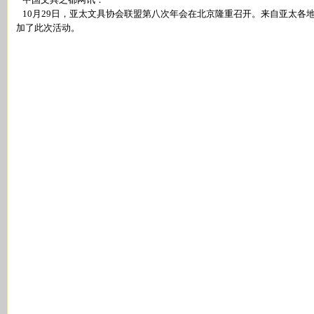
10月29日，亚太文具协会联盟第八次年会在北京隆重召开。来自亚太各地
加了此次活动。